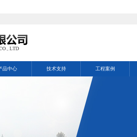
产品中心
技术支持
工程案例