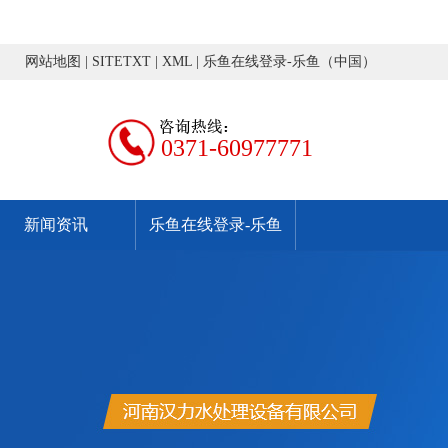
网站地图
|
SITETXT
|
XML
|
乐鱼在线登录-乐鱼（中国）
0371-60977771
新闻资讯
乐鱼在线登录-乐鱼
（中国）