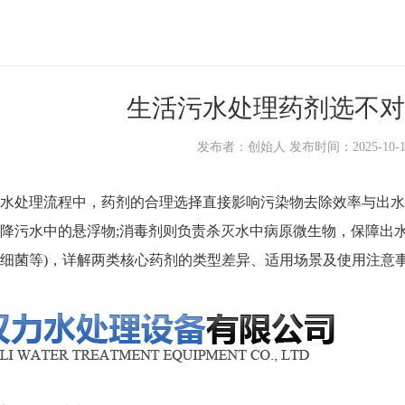
生活污水处理药剂选不对
发布者：创始人 发布时间：2025-10-15 1
水处理
流程中，药剂的合理选择直接影响污染物去除效率与出水达
降污水中的悬浮物;消毒剂则负责杀灭水中病原微生物，保障出
细菌等)，详解两类核心药剂的类型差异、适用场景及使用注意