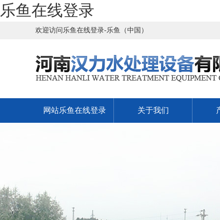
乐鱼在线登录
欢迎访问乐鱼在线登录-乐鱼（中国）
网站乐鱼在线登录
关于我们