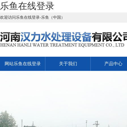
乐鱼在线登录
欢迎访问乐鱼在线登录-乐鱼（中国）
网站乐鱼在线登录
关于我们
产品中心