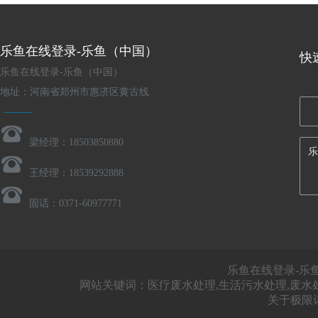
乐鱼在线登录-乐鱼（中国）
快
乐鱼在线登录-乐鱼（中国）
地址：河南省郑州市惠济区黄古线
梁经理：18503850880
乐
王经理：18539292888
固话：0371-60977771
乐鱼在线登录-乐鱼
网站关键词：医疗废水处理,生活污水处理,废水
关于极限