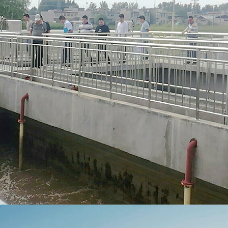
一体化污水处理
机械格栅