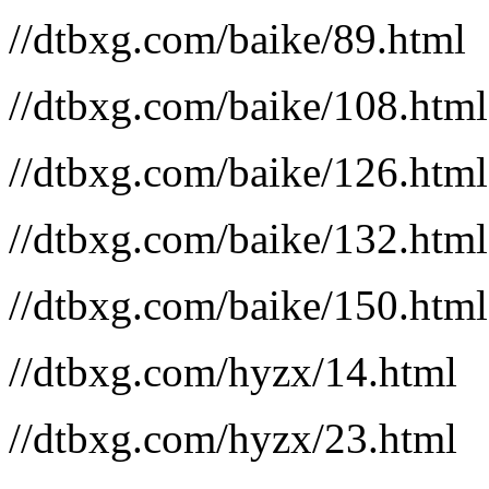
//dtbxg.com/baike/89.html
//dtbxg.com/baike/108.html
//dtbxg.com/baike/126.html
//dtbxg.com/baike/132.html
//dtbxg.com/baike/150.html
//dtbxg.com/hyzx/14.html
//dtbxg.com/hyzx/23.html