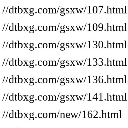
//dtbxg.com/gsxw/107.html
//dtbxg.com/gsxw/109.html
//dtbxg.com/gsxw/130.html
//dtbxg.com/gsxw/133.html
//dtbxg.com/gsxw/136.html
//dtbxg.com/gsxw/141.html
//dtbxg.com/new/162.html