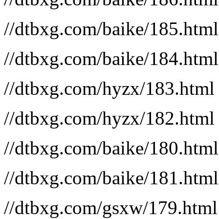
//dtbxg.com/baike/185.html
//dtbxg.com/baike/184.html
//dtbxg.com/hyzx/183.html
//dtbxg.com/hyzx/182.html
//dtbxg.com/baike/180.html
//dtbxg.com/baike/181.html
//dtbxg.com/gsxw/179.html