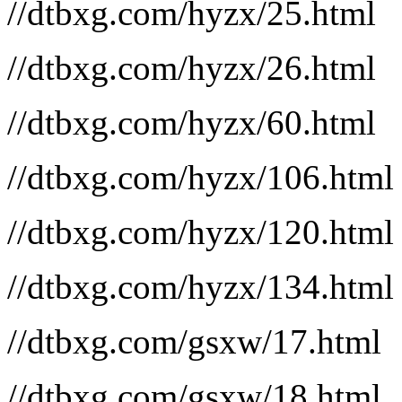
//dtbxg.com/hyzx/25.html
//dtbxg.com/hyzx/26.html
//dtbxg.com/hyzx/60.html
//dtbxg.com/hyzx/106.html
//dtbxg.com/hyzx/120.html
//dtbxg.com/hyzx/134.html
//dtbxg.com/gsxw/17.html
//dtbxg.com/gsxw/18.html