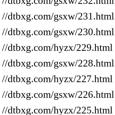
//dtbxg.com/gsxw/232.html
//dtbxg.com/gsxw/231.html
//dtbxg.com/gsxw/230.html
//dtbxg.com/hyzx/229.html
//dtbxg.com/gsxw/228.html
//dtbxg.com/hyzx/227.html
//dtbxg.com/gsxw/226.html
//dtbxg.com/hyzx/225.html