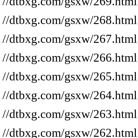
//dtbxg.com/gsxw/269.html
//dtbxg.com/gsxw/268.html
//dtbxg.com/gsxw/267.html
//dtbxg.com/gsxw/266.html
//dtbxg.com/gsxw/265.html
//dtbxg.com/gsxw/264.html
//dtbxg.com/gsxw/263.html
//dtbxg.com/gsxw/262.html