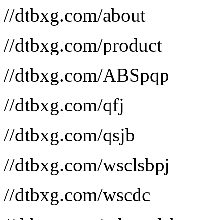
//dtbxg.com/about
//dtbxg.com/product
//dtbxg.com/ABSpqp
//dtbxg.com/qfj
//dtbxg.com/qsjb
//dtbxg.com/wsclsbpj
//dtbxg.com/wscdc