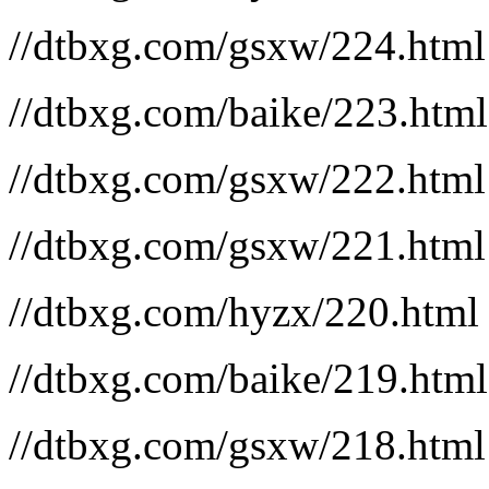
//dtbxg.com/gsxw/224.html
//dtbxg.com/baike/223.html
//dtbxg.com/gsxw/222.html
//dtbxg.com/gsxw/221.html
//dtbxg.com/hyzx/220.html
//dtbxg.com/baike/219.html
//dtbxg.com/gsxw/218.html