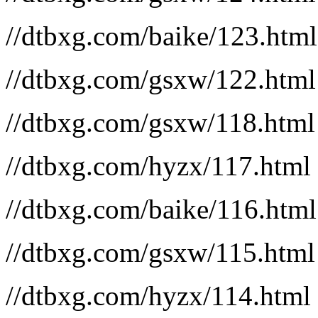
//dtbxg.com/baike/123.html
//dtbxg.com/gsxw/122.html
//dtbxg.com/gsxw/118.html
//dtbxg.com/hyzx/117.html
//dtbxg.com/baike/116.html
//dtbxg.com/gsxw/115.html
//dtbxg.com/hyzx/114.html