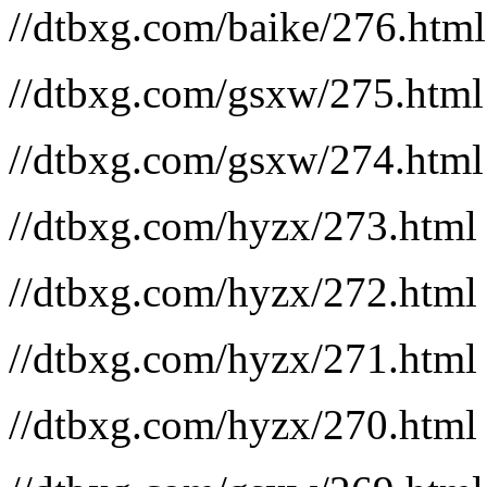
//dtbxg.com/baike/276.html
//dtbxg.com/gsxw/275.html
//dtbxg.com/gsxw/274.html
//dtbxg.com/hyzx/273.html
//dtbxg.com/hyzx/272.html
//dtbxg.com/hyzx/271.html
//dtbxg.com/hyzx/270.html