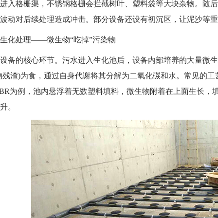
入格栅渠，不锈钢格栅会拦截树叶、塑料袋等大块杂物。随后
波动对后续处理造成冲击。部分设备还设有初沉区，让泥沙等重
化处理——微生物“吃掉”污染物
备的核心环节。污水进入生化池后，设备内部培养的大量微生物
物残渣)为食，通过自身代谢将其分解为二氧化碳和水。常见的工艺包括
BBR为例，池内悬浮着无数塑料填料，微生物附着在上面生长，
升。