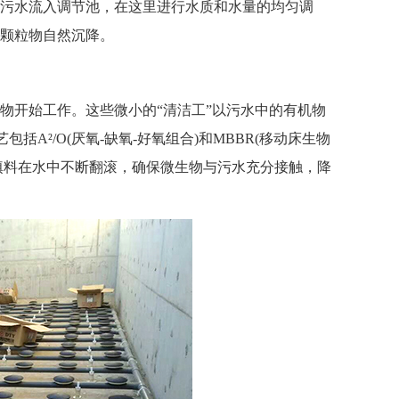
污水流入调节池，在这里进行水质和水量的均匀调
颗粒物自然沉降。
开始工作。这些微小的“清洁工”以污水中的有机物
A²/O(厌氧-缺氧-好氧组合)和MBBR(移动床生物
填料在水中不断翻滚，确保微生物与污水充分接触，降