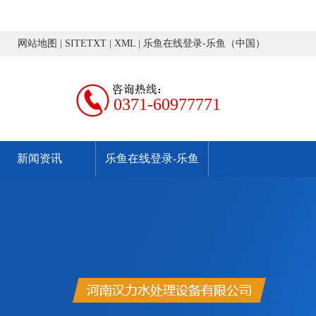
网站地图
|
SITETXT
|
XML
|
乐鱼在线登录-乐鱼（中国）
0371-60977771
新闻资讯
乐鱼在线登录-乐鱼
（中国）