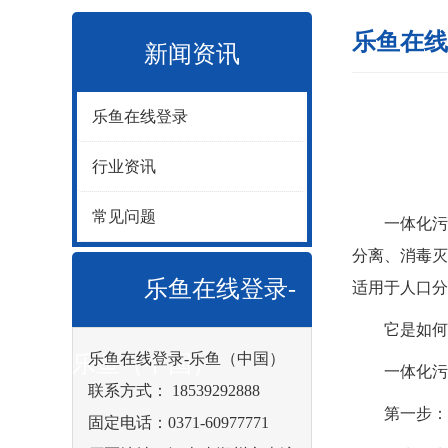
乐鱼在线
新闻资讯
乐鱼在线登录
行业资讯
常见问题
一体化污
分离、消毒灭
乐鱼在线登录-
适用于人口分
它是如何工
乐鱼在线登录-乐鱼（中国）
乐鱼（中国）
一体化污水
联系方式： 18539292888
第一步：预
固定电话：0371-60977771