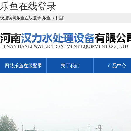
乐鱼在线登录
欢迎访问乐鱼在线登录-乐鱼（中国）
网站乐鱼在线登录
关于我们
产品中心
乐鱼在线登录-
（中国）
气浮机
潜水搅拌机
污水处理设备配
污水沉淀池