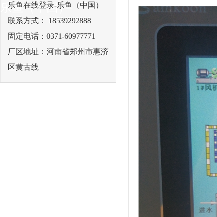
乐鱼在线登录-乐鱼（中国）
乐鱼（中国）
联系方式： 18539292888
固定电话：0371-60977771
厂区地址：河南省郑州市惠济
区黄古线