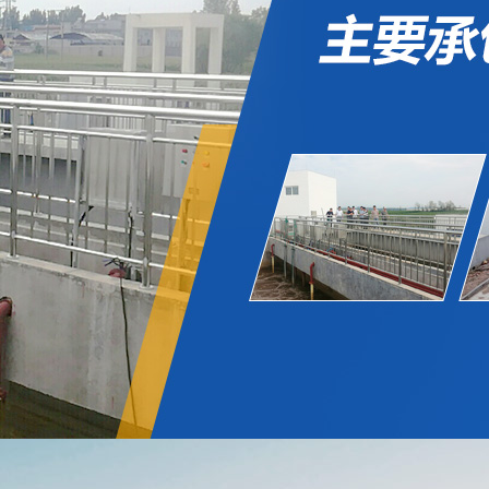
污水处理设备
机械格栅