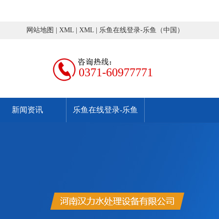
网站地图
|
XML
|
XML
|
乐鱼在线登录-乐鱼（中国）
0371-60977771
新闻资讯
乐鱼在线登录-乐鱼
乐鱼在线登录
（中国）
行业资讯
常见问题