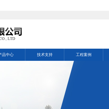
产品中心
技术支持
工程案例
在线登录-乐鱼
（中国）
气浮机
水搅拌机
处理设备配件
水沉淀池