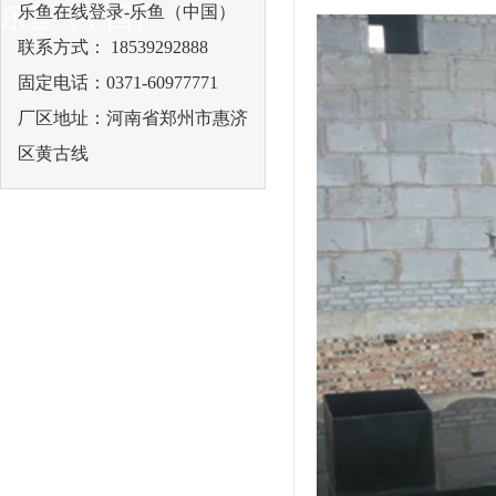
乐鱼在线登录-乐鱼（中国）
乐鱼（中国）
联系方式： 18539292888
固定电话：0371-60977771
厂区地址：河南省郑州市惠济
区黄古线